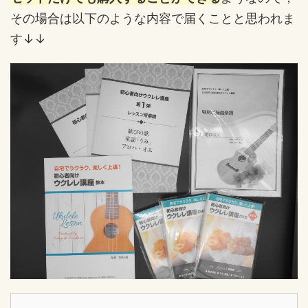
その場合は以下のような内容で届くことと思われま
す↓↓