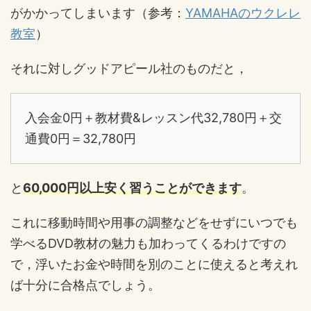
がかかってしまいます（参考：
YAMAHAのウクレレ
教室
）
それに対しグッドアピール社のものだと，
入会金0円＋教材費&レッスン代32,780円＋交
通費0円＝32,780円
と
60,000円以上安く習うことができます
。
これに移動時間や用事の調整などをせずにいつでも
学べるDVD教材の魅力も加わってくるわけですの
で，浮いたお金や時間を別のことに使えると考えれ
ば十分に合格点でしょう。