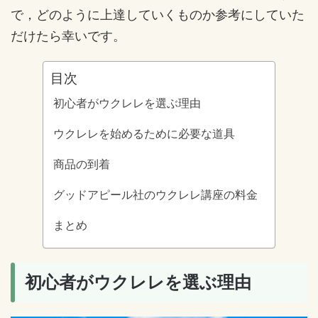
で，どのように上達していくものか参考にしていた
だけたら幸いです。
目次
初心者がウクレレを選ぶ理由
ウクレレを始めるために必要な道具
商品の到着
グッドアピール社のウクレレ講座の料金
まとめ
初心者がウクレレを選ぶ理由