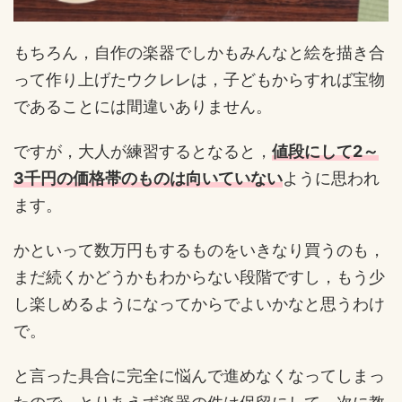
もちろん，自作の楽器でしかもみんなと絵を描き合
って作り上げたウクレレは，子どもからすれば宝物
であることには間違いありません。
ですが，大人が練習するとなると，
値段にして2～
3千円の価格帯のものは向いていない
ように思われ
ます。
かといって数万円もするものをいきなり買うのも，
まだ続くかどうかもわからない段階ですし，もう少
し楽しめるようになってからでよいかなと思うわけ
で。
と言った具合に完全に悩んで進めなくなってしまっ