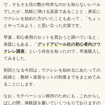
で，そもそも弦の数が何本なのかも知らないレベル
でしたが，気軽に弾ける楽器であることと，身近に
ウクレレを始めた方がいたこともあって，「ちょっ
とやってみよう」と思い立った次第です。
早速，初心者用のセットを買おうと調べていると，
表題にもある，「
グッドアピール社の初心者向けウ
クレレ講座
」という存在を知ったので，早速購入し
てみました。
初回となる今回は，ウクレレを始めるにあたっての
経緯と，教材＋楽器セットの到着までをまとめてみ
ることにします。
なお，モチベーション維持のためにも，これからし
ばしの間，体験談を書いていくつもりでおりますの