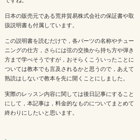
ですね。
日本の販売元である荒井貿易株式会社の保証書や取
扱説明書も付属しています。
この説明書を読むだけで，各パーツの名称やチュー
ニングの仕方，さらには弦の交換から持ち方や弾き
方まで学べそうですが，おそらくこういったことに
ついては教本でも言及されるかと思うので，あえて
熟読はしないで教本を先に開くことにしました。
実際のレッスン内容に関しては後日記事にすること
にして，本記事は，料金的なものについてまとめて
終わりにしたいと思います。