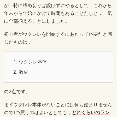
が，特に締め切りは設けずにやるとして，これから
年末から年始にかけて時間もあることだしと，一気
に全部揃えることにしました。
初心者がウクレレを開始するにあたって必要だと感
じたものは，
ウクレレ本体
教材
の2点です。
まずウクレレ本体がないことには何も始まりません
ので1つ買うのはよいとしても，
どれくらいのラン