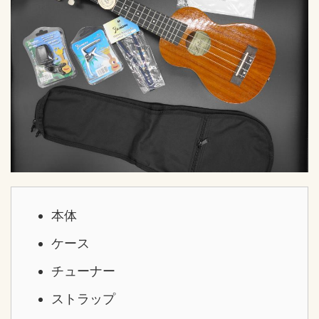
本体
ケース
チューナー
ストラップ