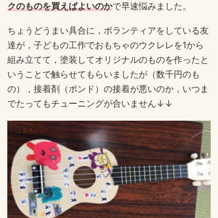
クのものを買えばよいのか
で早速悩みました。
ちょうどうまい具合に，ボランティアをしている友
達が，子どもの工作でおもちゃのウクレレを1から
組み立てて，塗装してオリジナルのものを作ったと
いうことで触らせてもらいましたが（数千円のも
の），接着剤（ボンド）の接着が悪いのか，いつま
でたってもチューニングが合いません↓↓