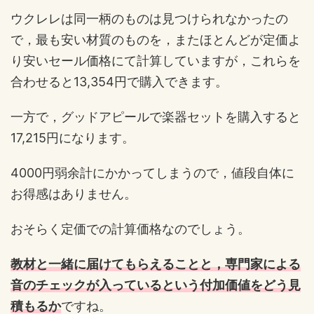
ウクレレは同一柄のものは見つけられなかったの
で，最も安い材質のものを，またほとんどが定価よ
り安いセール価格にて計算していますが，これらを
合わせると13,354円で購入できます。
一方で，グッドアピールで楽器セットを購入すると
17,215円になります。
4000円弱余計にかかってしまうので，値段自体に
お得感はありません。
おそらく定価での計算価格なのでしょう。
教材と一緒に届けてもらえることと，
専門家による
音のチェックが入っているという付加価値をどう見
積もるか
ですね。