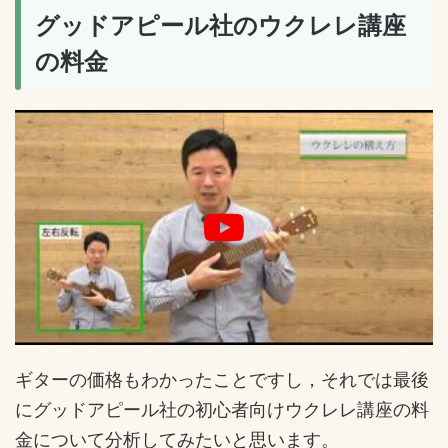
グッドアピール社のウクレレ講座
の料金
ギターの価格もわかったことですし，それでは最後
にグッドアピール社の初心者向けウクレレ講座の料
金について分析してみたいと思います。