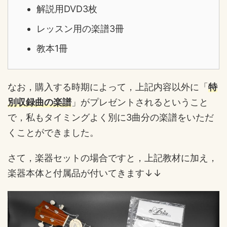
解説用DVD3枚
レッスン用の楽譜3冊
教本1冊
なお，購入する時期によって，上記内容以外に「
特
別収録曲の楽譜
」がプレゼントされるということ
で，私もタイミングよく別に3曲分の楽譜をいただ
くことができました。
さて，楽器セットの場合ですと，上記教材に加え，
楽器本体と付属品が付いてきます↓↓