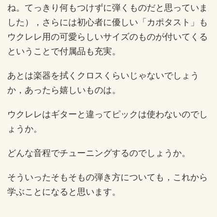
ね。てっきり何もつけずに弾くものだと思っていま
した），さらには初心者に優しい「カポタスト」も
ウクレレ用の可愛らしいサイズのものが付いてくる
ということで付属品も充実。
あとは楽器を拭くクロスくらいじゃないでしょう
か，あったら嬉しいものは。
ウクレレはギターと違ってピックは使わないのでし
ょうか。
どんな音程でチューニングするのでしょうか。
そういったそもそもの弾き方についても，これから
学ぶことになると思います。