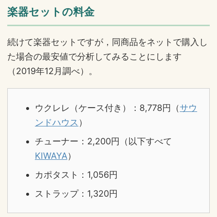
楽器セットの料金
続けて楽器セットですが，同商品をネットで購入し
た場合の最安値で分析してみることにします
（2019年12月調べ）。
ウクレレ（ケース付き）：8,778円（
サウ
ンドハウス
）
チューナー：2,200円（以下すべて
KIWAYA
）
カポタスト：1,056円
ストラップ：1,320円