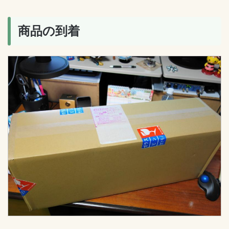
商品の到着