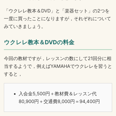
「ウクレレ教本＆DVD」と「楽器セット」の2つを
一度に買ったことになりますが，それぞれについて
みていきましょう。
ウクレレ教本＆DVDの料金
今回の教材ですが，レッスンの数にして21回分に相
当するようで，例えばYAMAHAでウクレレを習うと
すると，
入会金5,500円＋教材費＆レッスン代
80,900円＋交通費8,000円＝94,400円