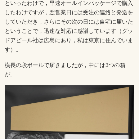
といったわけで，早速オールインパッケージで購入
したわけですが，翌営業日には受注の連絡と発送を
していただき，さらにその次の日には自宅に届いた
ということで，迅速な対応に感謝しています（グッ
ドアピール社は広島にあり，私は東京に住んでいま
す）。
横長の段ボールで届きましたが，中には3つの箱
が。