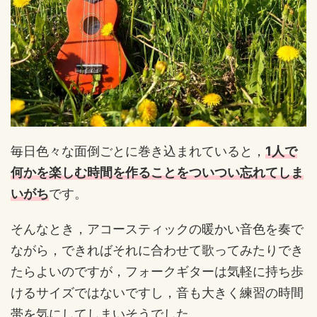
毎日色々な面倒ごとに巻き込まれていると，
1人で
何かを楽しむ時間を作ることをついつい忘れてしま
いがち
です。
そんなとき，アコースティックの暖かい音色を奏で
ながら，できればそれに合わせて歌ってみたりでき
たらよいのですが，フォークギターは気軽に持ち歩
けるサイズではないですし，音も大きく練習の時間
帯を気にしてしまいそうでした。