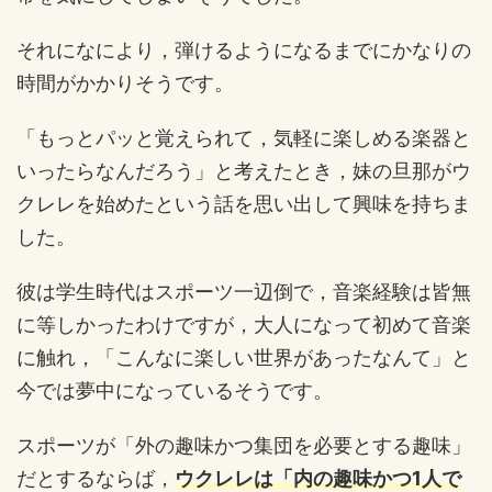
それになにより，弾けるようになるまでにかなりの
時間がかかりそうです。
「もっとパッと覚えられて，気軽に楽しめる楽器と
いったらなんだろう」と考えたとき，妹の旦那がウ
クレレを始めたという話を思い出して興味を持ちま
した。
彼は学生時代はスポーツ一辺倒で，音楽経験は皆無
に等しかったわけですが，大人になって初めて音楽
に触れ，「こんなに楽しい世界があったなんて」と
今では夢中になっているそうです。
スポーツが「外の趣味かつ集団を必要とする趣味」
だとするならば，
ウクレレは「内の趣味かつ1人で