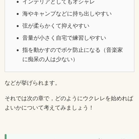
インテリアとしてもオシャレ
海やキャンプなどに持ち出しやすい
弦が柔らかくて抑えやすい
音量が小さく自宅で練習しやすい
指を動かすのでボケ防止になる（音楽家
に痴呆の人は少ない）
などが挙げられます。
それでは次の章で，どのようにウクレレを始めれば
よいかについて考えてみましょう！