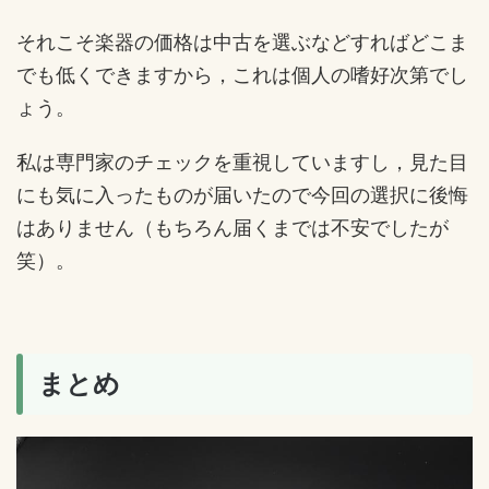
それこそ楽器の価格は中古を選ぶなどすればどこま
でも低くできますから，これは個人の嗜好次第でし
ょう。
私は専門家のチェックを重視していますし，見た目
にも気に入ったものが届いたので今回の選択に後悔
はありません（もちろん届くまでは不安でしたが
笑）。
まとめ