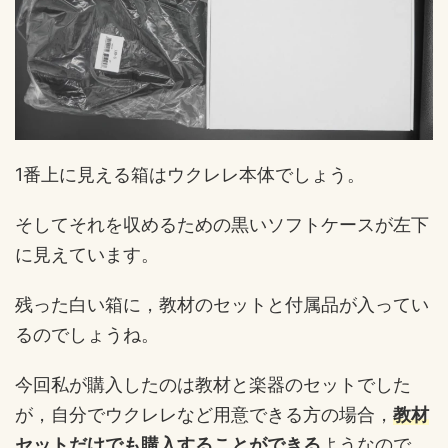
1番上に見える箱はウクレレ本体でしょう。
そしてそれを収めるための黒いソフトケースが左下
に見えています。
残った白い箱に，教材のセットと付属品が入ってい
るのでしょうね。
今回私が購入したのは教材と楽器のセットでした
が，自分でウクレレなど用意できる方の場合，
教材
セットだけでも購入することができる
ようなので，