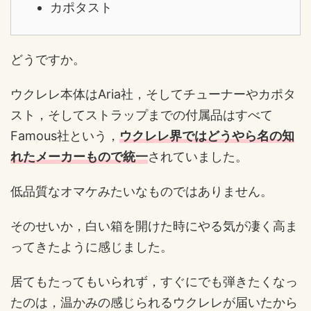
カポタスト
どうですか。
ウクレレ本体はAria社，そしてチューナーやカポタ
スト，そしてストラップまでの付属品はすべて
Famous社という，
ウクレレ界ではどうやら名の知
れたメーカーもので統一
されていました。
低品質なオマケみたいなものではありません。
そのせいか，白い箱を開けた時にやる気が凄く高ま
ってきたように感じました。
居てもたってもいられず，すぐにでも弾きたくなっ
たのは，温かみの感じられるウクレレが届いたから