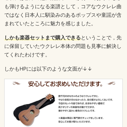
も弾けるようになる楽譜として，コアなウクレレ曲
ではなく日本人に馴染みのあるポップスや童謡が含
まれていたところに魅力を感じました。
しかも楽器セットまで購入できる
ということで，先
に保留していたウクレレ本体の問題も見事に解決し
てくれたわけです。
しかもHPには以下のような文面が↓↓