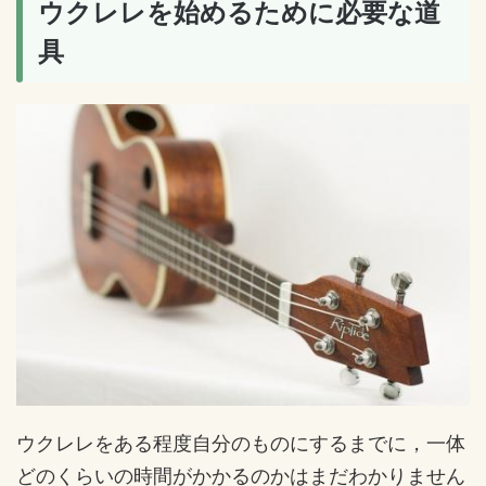
ウクレレを始めるために必要な道
具
ウクレレをある程度自分のものにするまでに，一体
どのくらいの時間がかかるのかはまだわかりません