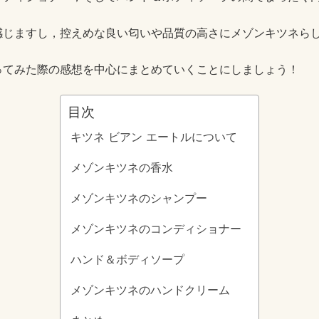
感じますし，控えめな良い匂いや品質の高さにメゾンキツネら
ってみた際の感想を中心にまとめていくことにしましょう！
目次
キツネ ビアン エートルについて
メゾンキツネの香水
メゾンキツネのシャンプー
メゾンキツネのコンディショナー
ハンド＆ボディソープ
メゾンキツネのハンドクリーム