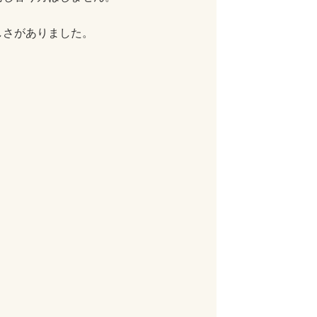
しさがありました。