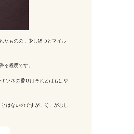
れたものの，少し経つとマイル
香る程度です。
ンキツネの香りはそれとはもはや
ことはないのですが，そこがむし