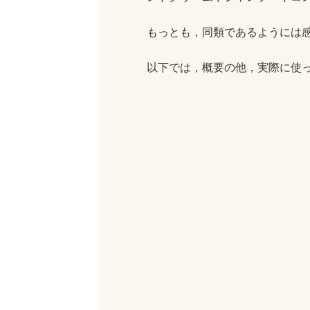
もっとも，同類であるようには
以下では，概要の他，実際に使