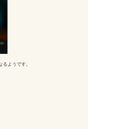
となるようです。