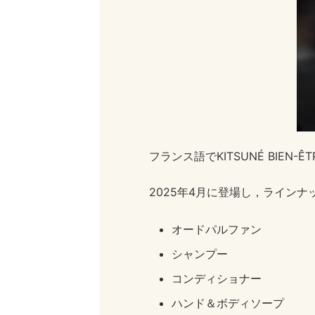
フランス語でKITSUNÉ BIE
2025年4月に登場し，ラインナ
オードパルファン
シャンプー
コンディショナー
ハンド＆ボディソープ