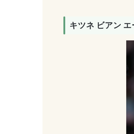
キツネ ビアン 