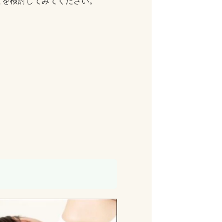
とを検討してみてください。