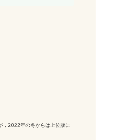
，2022年の冬からは上位版に