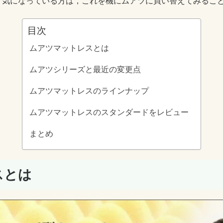
，気になっている方は，これを機にムアツに買い替えてみるこ
目次
ムアツマットレスとは
ムアツシリーズと最近の変更点
ムアツマットレスのラインナップ
ムアツマットレスのスタンダードをレビュー
まとめ
スとは