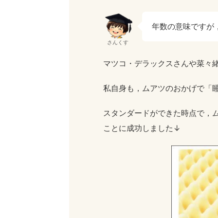
年数の意味ですが
さんくす
マツコ・デラックスさんや菜々
私自身も，ムアツのおかげで「
スタンダードができた時点で，
ことに成功しました↓