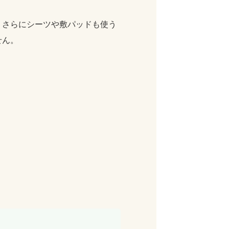
，さらにシーツや敷パッドも使う
せん。