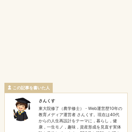
この記事を書いた人
さんくす
東大院修了（農学修士）・Web運営歴10年の
教育メディア運営者 さんくす。現在は40代
からの人生再設計をテーマに，暮らし，健
康，一生モノ，趣味，資産形成を見直す実体