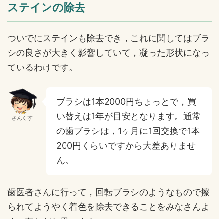
ステインの除去
ついでにステインも除去でき，これに関してはブラ
シの良さが大きく影響していて，凝った形状になっ
ているわけです。
ブラシは1本2000円ちょっとで，買
い替えは1年が目安となります。通常
さんくす
の歯ブラシは，1ヶ月に1回交換で1本
200円くらいですから大差ありませ
ん。
歯医者さんに行って，回転ブラシのようなもので擦
られてようやく着色を除去できることをみなさんよ