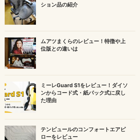
ション品の紹介
ムアツまくらのレビュー！特徴や上
位版との違いは
ミーレGuard S1をレビュー！ダイソ
ンからコード式・紙パック式に戻し
た理由
テンピュールのコンフォートエアピ
ローをレビュー