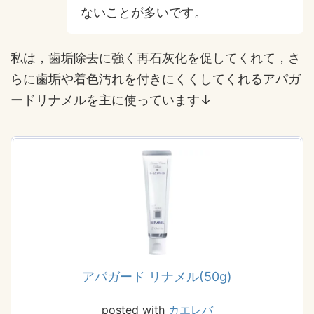
ないことが多いです。
私は，歯垢除去に強く再石灰化を促してくれて，さ
らに歯垢や着色汚れを付きにくくしてくれるアパガ
ードリナメルを主に使っています↓
アパガード リナメル(50g)
posted with
カエレバ