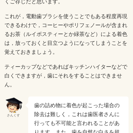
くご存じだと思います。
これが，電動歯ブラシを使うことでもある程度再現
できるわけで，コーヒーやポリフェノールが含まれ
るお茶（ルイボスティーとか緑茶など）による着色
は，放っておくと目立つようになってしまうことを
覚えておきましょう。
ティーカップなどであればキッチンハイターなどで
白くできますが，歯にそれをすることはできませ
ん。
歯の詰め物に着色が起こった場合の
除去は難しく，これは歯医者さんに
さんくす
行っても不可能と言われることがあ
ります。また，歯を自然な白さを超