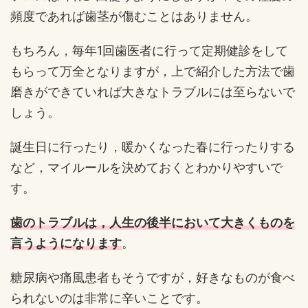
頻度であれば歯茎が傷むことはありません。
もちろん，毎年1回歯医者に行って定期健診をして
もらって万全となりますが，上で紹介した方法で歯
磨きができていれば大きなトラブルには至らないで
しょう。
誕生日に行ったり，暖かくなった春に行ったりする
など，マイルールを決めておくとわかりやすいで
す。
歯のトラブルは，人生の後半において大きくものを
言うようになります
。
糖尿病や痛風患者もそうですが，好きなものが食べ
られないのは非常に辛いことです。