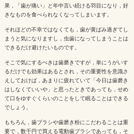
果，「歯が痛い」と年中言い続ける羽目になり，好
きなものを食べられなくなってしまいます。
それほどの不幸ではなくても，歯が黄ばみ過ぎてし
まうと気になりますし，虫歯になってしまうことは
できるだけ避けたいものです。
そこで気にするべきは歯磨きですが，単にうがいす
るだけでも効果はあるとされ，その重要性を意識さ
えしておけば，あまりに疲れていて「今日は歯磨き
はしなくていいや」と思ったときであっても，せめ
て口をゆすぐくらいのことをして眠ることはできる
でしょう。
もちろん，歯ブラシや歯磨き粉にこだわることは重
要で，数千円で買える電動歯ブラシであっても，そ