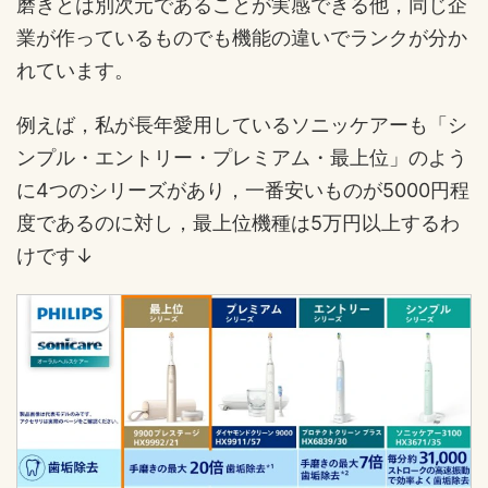
磨きとは別次元であることが実感できる他，同じ企
業が作っているものでも機能の違いでランクが分か
れています。
例えば，私が長年愛用しているソニッケアーも「シ
ンプル・エントリー・プレミアム・最上位」のよう
に4つのシリーズがあり，一番安いものが5000円程
度であるのに対し，最上位機種は5万円以上するわ
けです↓