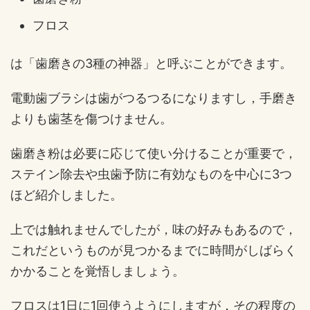
フロス
は「歯磨きの3種の神器」と呼ぶことができます。
電動歯ブラシは歯がつるつるになりますし，手磨き
よりも歯茎を傷つけません。
歯磨き粉は必要に応じて使い分けることが重要で，
ステイン除去や虫歯予防に有効なものを中心に3つ
ほど紹介しました。
上では触れませんでしたが，味の好みもあるので，
これだというものが見つかるまでに時間がしばらく
かかることを覚悟しましょう。
フロスは1日に1回使うようにしますが，その程度の