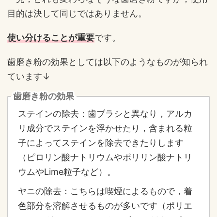
目的は決して同じではありません。
使い分けることが重要
です。
歯磨き粉の効果としては以下のようなものが知られ
ています↓
歯磨き粉の効果
ステインの除去：歯ブラシと異なり，アルカ
リ成分でステインを浮かせたり，含まれる粒
子によってステインを除去できたりします
（ピロリン酸ナトリウムやポリリン酸ナトリ
ウムやLime粒子など）。
ヤニの除去：こちらは喫煙によるもので，着
色部分を溶解させるものが多いです（ポリエ