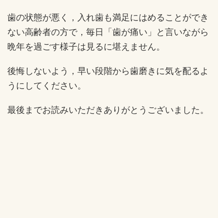
歯の状態が悪く，入れ歯も満足にはめることができ
ない高齢者の方で，毎日「歯が痛い」と言いながら
晩年を過ごす様子は見るに堪えません。
後悔しないよう，早い段階から歯磨きに気を配るよ
うにしてください。
最後までお読みいただきありがとうございました。