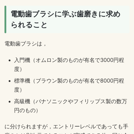
電動歯ブラシに学ぶ歯磨きに求め
られること
電動歯ブラシは，
入門機（オムロン製のものが有名で3000円程
度）
標準機（ブラウン製のものが有名で8000円程
度）
高級機（パナソニックやフィリップス製の数万
円のもの）
に分けられますが，エントリーレベルであっても手