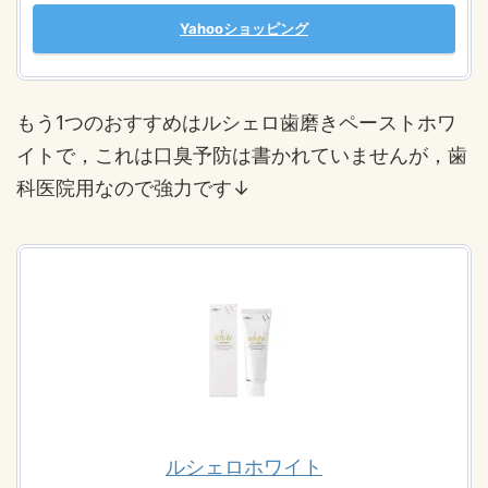
Yahooショッピング
もう1つのおすすめはルシェロ歯磨きペーストホワ
イトで，これは口臭予防は書かれていませんが，歯
科医院用なので強力です↓
ルシェロホワイト