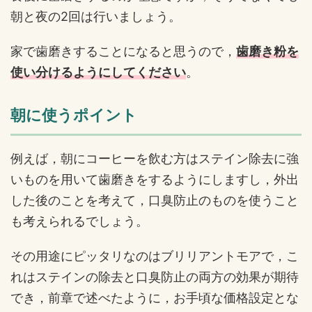
朝と夜の2回は行いましょう。
家で歯磨きすることになると思うので，
歯磨き粉を
使い分けるようにしてください
。
朝に使うポイント
例えば，朝にコーヒーを飲む方はステイン除去に強
いものを用いて歯磨きをするようにしますし，外出
した後のことを考えて，口臭防止のものを使うこと
も考えられるでしょう。
その用途にピッタリなのはブリリアントモアで，こ
れはステインの除去と口臭防止の両方の効果が期待
でき，前章で述べたように，お手頃な価格設定とな