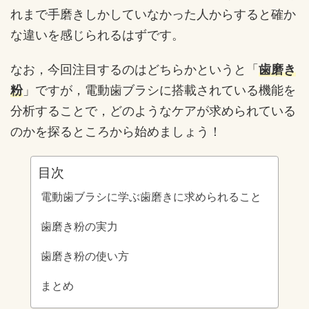
れまで手磨きしかしていなかった人からすると確か
な違いを感じられるはずです。
なお，今回注目するのはどちらかというと「
歯磨き
粉
」ですが，電動歯ブラシに搭載されている機能を
分析することで，どのようなケアが求められている
のかを探るところから始めましょう！
目次
電動歯ブラシに学ぶ歯磨きに求められること
歯磨き粉の実力
歯磨き粉の使い方
まとめ