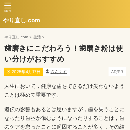
やり直し.com
やり直し.com
>
生活
>
歯磨きにこだわろう！歯磨き粉は使
い分けがおすすめ
2025年4月17日
さんくす
AD/PR
人生において，健康な歯をできるだけ失わないよう
ことは極めて重要です。
遺伝の影響もあるとは思いますが，歯を失うことに
なったり歯茎が傷むようになったりすることは，歯
のケアを怠ったことに起因することが多く，その結