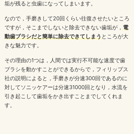
垢が残ると虫歯になってしまいます。
なので，手磨きして20回くらい往復させたいところ
ですが，そこまでしないと除去できない歯垢が，
電
動歯ブラシだと簡単に除去できてしまう
ところが大
きな魅力です。
その理由の1つは，人間では実行不可能な速度で歯
ブラシを動かすことができるからで，フィリップス
社の説明によると，手磨きが分速300回であるのに
対してソニッケアーは分速31000回となり，水流を
引き起こして歯垢をかき出すことまでしてくれま
す。