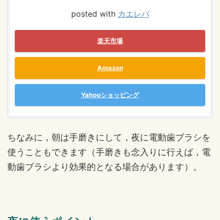
posted with
カエレバ
楽天市場
Amazon
Yahooショッピング
ちなみに，朝は手磨きにして，夜に電動歯ブラシを
使うこともできます（手磨きも念入りに行えば，電
動歯ブラシより効果的となる場合があります）。