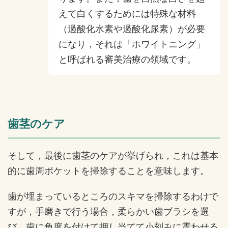
えて白くするためには特殊な材料
（過酸化水素や過酸化尿素）が必要
になり，それは「ホワイトニング」
と呼ばれる審美治療の領域です。
歯茎のケア
そして，最後に歯茎のケアが挙げられ，これは基本
的に歯周ポケットを掃除することを意味します。
歯が埋まっているところのスキマを掃除するわけで
すが，手磨きで行う場合，柔らかい歯ブラシを選
び，歯に角度を付けて押し当てて小刻みに震わせる