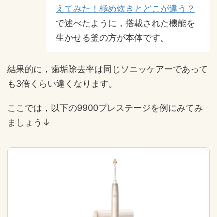
えてみた！極め炊きとどこが違う？
で述べたように，搭載された機能を
生かせる釜の方が本体です。
結果的に，歯垢除去率は同じソニッケアーであって
も3倍くらい違くなります。
ここでは，以下の9900プレステージを例にみてみ
ましょう↓