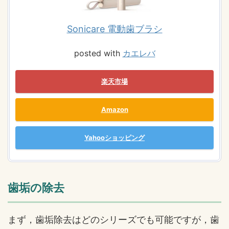
Sonicare 電動歯ブラシ
posted with
カエレバ
楽天市場
Amazon
Yahooショッピング
歯垢の除去
まず，歯垢除去はどのシリーズでも可能ですが，歯