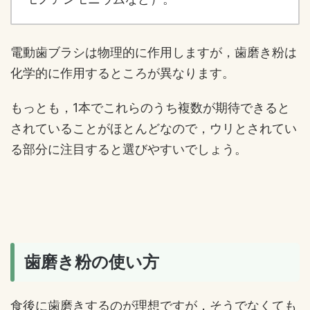
電動歯ブラシは物理的に作用しますが，歯磨き粉は
化学的に作用するところが異なります。
もっとも，1本でこれらのうち複数が期待できると
されていることがほとんどなので，ウリとされてい
る部分に注目すると選びやすいでしょう。
歯磨き粉の使い方
食後に歯磨きするのが理想ですが，そうでなくても