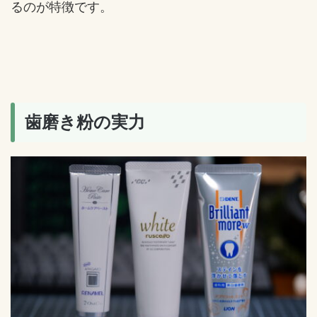
るのが特徴です。
歯磨き粉の実力