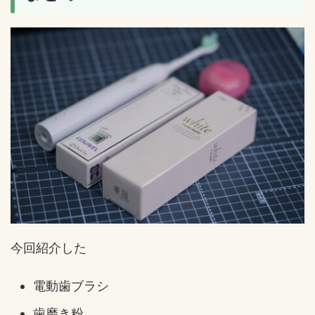
今回紹介した
電動歯ブラシ
歯磨き粉