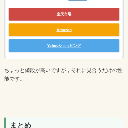
楽天市場
Amazon
Yahooショッピング
ちょっと値段が高いですが，それに見合うだけの性
能です。
まとめ