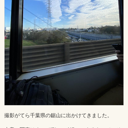
撮影がてら千葉県の鋸山に出かけてきました。