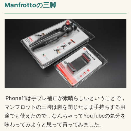
Manfrottoの三脚
iPhone11は手ブレ補正が素晴らしいということで，
マンフロットの三脚は脚を閉じたまま手持ちする用
途でも使えたので，なんちゃってYouTubeの気分を
味わってみようと思って買ってみました。