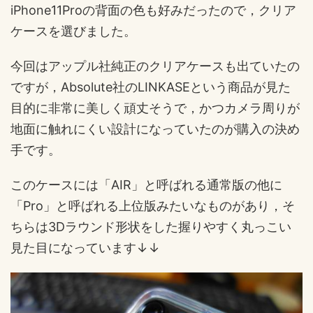
iPhone11Proの背面の色も好みだったので，クリア
ケースを選びました。
今回はアップル社純正のクリアケースも出ていたの
ですが，Absolute社のLINKASEという商品が見た
目的に非常に美しく頑丈そうで，かつカメラ周りが
地面に触れにくい設計になっていたのが購入の決め
手です。
このケースには「AIR」と呼ばれる通常版の他に
「Pro」と呼ばれる上位版みたいなものがあり，そ
ちらは3Dラウンド形状をした握りやすく丸っこい
見た目になっています↓↓