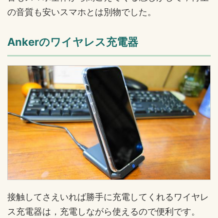
の音質も安いスマホとは別物でした。
Ankerのワイヤレス充電器
接触してさえいれば勝手に充電してくれるワイヤレ
ス充電器は，充電しながら使えるので便利です。