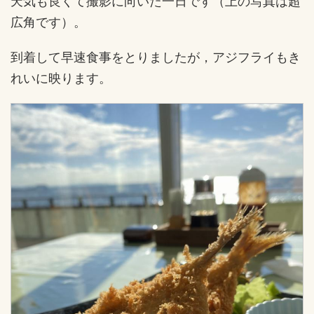
天気も良くて撮影に向いた一日です（上の写真は超
広角です）。
到着して早速食事をとりましたが，アジフライもき
れいに映ります。