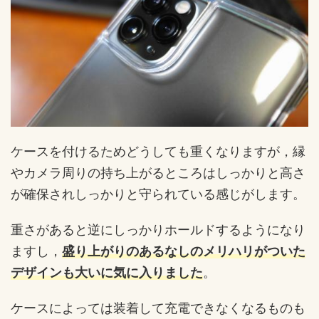
ケースを付けるためどうしても重くなりますが，縁
やカメラ周りの持ち上がるところはしっかりと高さ
が確保されしっかりと守られている感じがします。
重さがあると逆にしっかりホールドするようになり
ますし，
盛り上がりのあるなしのメリハリがついた
デザインも大いに気に入りました
。
ケースによっては装着して充電できなくなるものも