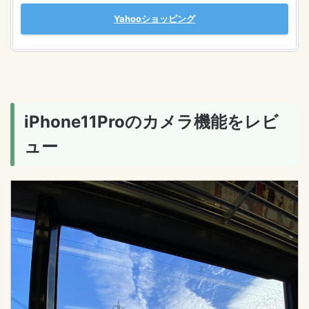
Yahooショッピング
iPhone11Proのカメラ機能をレビ
ュー