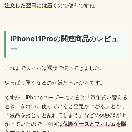
注文した翌日には届く
ので便利ですね。
iPhone11Proの関連商品のレビュ
ー
これまでスマホは裸族で使ってきました。
やっぱり重くなるのが嫌だったからです。
ですが，iPhoneユーザーによると「毎年買い替える
ときにきれいに使っていると査定が上がる」とか，
「液晶を落とすと割れてしまう」などの体験談が上
がっていたので，今回は
保護ケースとフィルムを購