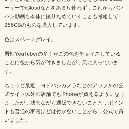
ーザーでiCloudなどをあまり使わず，これからバン
バン動画も本体に撮りためていくことも考慮して
256GBのものを購入しています。
色はスペースグレイ。
男性YouTuberの多くがこの色をチョイスしている
ことに後から気が付きましたが，気に入っていま
す。
ちょうど最近，ヨドバシカメラなどのアップルの公
式サイト以外の店舗でもiPhoneが買えるようになり
ましたが，残念ながら通販できないことと，ポイン
トも普通の家電ほどは付かないことから，公式で買
いました。