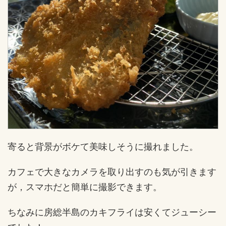
寄ると背景がボケて美味しそうに撮れました。
カフェで大きなカメラを取り出すのも気が引きます
が，スマホだと簡単に撮影できます。
ちなみに房総半島のカキフライは安くてジューシー