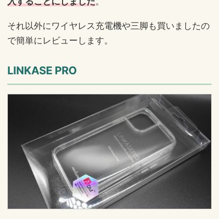
入することにしました
。
それ以外にワイヤレス充電機や三脚も買いましたの
で簡単にレビューします。
LINKASE PRO