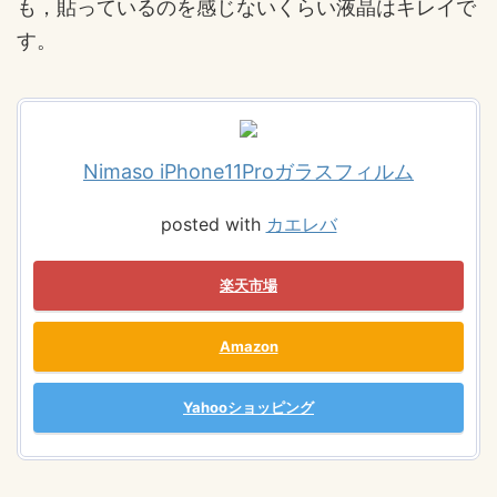
も，貼っているのを感じないくらい液晶はキレイで
す。
Nimaso iPhone11Proガラスフィルム
posted with
カエレバ
楽天市場
Amazon
Yahooショッピング