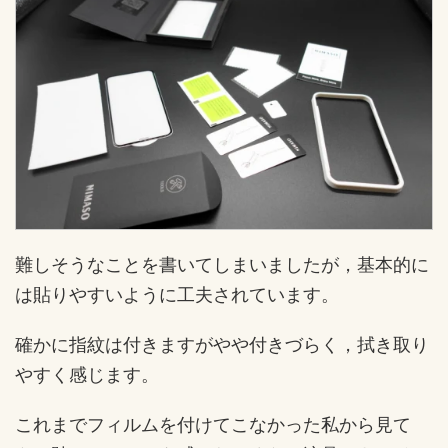
難しそうなことを書いてしまいましたが，基本的に
は貼りやすいように工夫されています。
確かに指紋は付きますがやや付きづらく，拭き取り
やすく感じます。
これまでフィルムを付けてこなかった私から見て