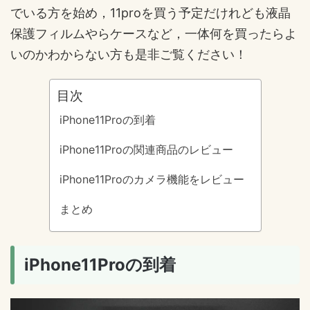
でいる方を始め，11proを買う予定だけれども液晶
保護フィルムやらケースなど，一体何を買ったらよ
いのかわからない方も是非ご覧ください！
目次
iPhone11Proの到着
iPhone11Proの関連商品のレビュー
iPhone11Proのカメラ機能をレビュー
まとめ
iPhone11Proの到着