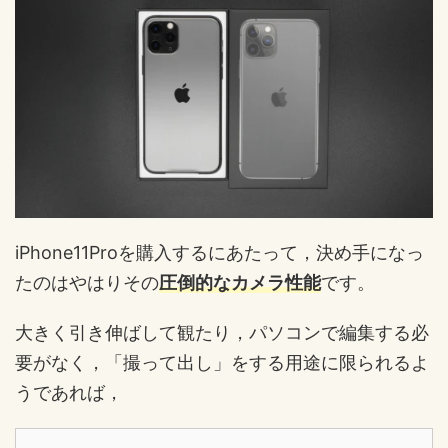
iPhone11Proを購入するにあたって，決め手になっ
たのはやはりその
圧倒的なカメラ性能
です。
大きく引き伸ばして観たり，パソコンで編集する必
要がなく，「撮って出し」をする用途に限られるよ
うであれば，