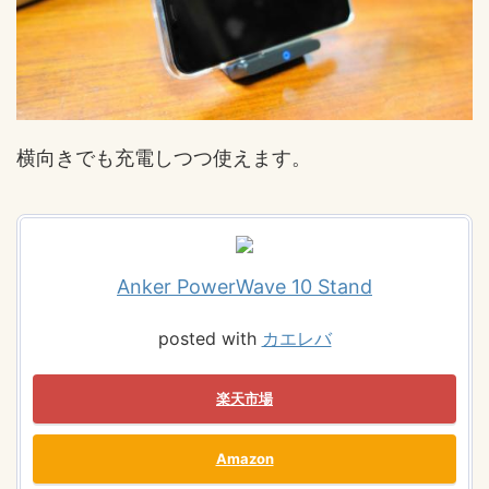
横向きでも充電しつつ使えます。
Anker PowerWave 10 Stand
posted with
カエレバ
楽天市場
Amazon