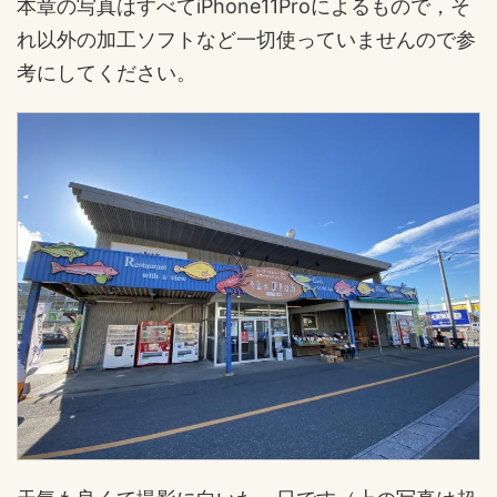
本章の写真はすべてiPhone11Proによるもので，そ
れ以外の加工ソフトなど一切使っていませんので参
考にしてください。