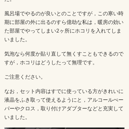
風呂場でやるのが良いとのことですが，この寒い時
期に部屋の外に出るのすら億劫な私は，暖房の効い
た部屋でやってしまい2ヶ所にホコリを入れてしま
いました。
気泡なら何度か貼り直して無くすこともできるので
すが，ホコリはどうしたって無理です。
ご注意ください。
なお，セット内容はすでに使っている方がきれいに
液晶をふき取って使えるようにと，アルコールぺー
パーやクロス，取り付けアダプターなどと充実して
いました。