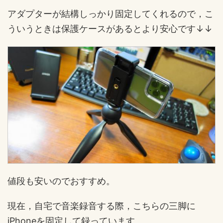
アダプターが結構しっかり固定してくれるので，こ
ういうときは保護ケースがあるとより安心です↓↓
値段も安いのでおすすめ。
現在，自宅で音楽録音する際，こちらの三脚に
iPhoneを固定して録っています。