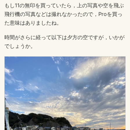
もし11の無印を買っていたら，上の写真や空を飛ぶ
飛行機の写真などは撮れなかったので，Proを買っ
た意味はありましたね。
時間がさらに経って以下は夕方の空ですが，いかが
でしょうか。