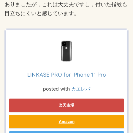
ありましたが，これは大丈夫ですし，付いた指紋も
目立ちにくいと感じています。
LINKASE PRO for iPhone 11 Pro
posted with
カエレバ
楽天市場
Amazon