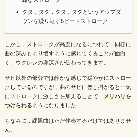
タタ，タタ，タタ，タタというアップダ
ウンを繰り返す8ビートストローク
しかし，ストロークが高度になるにつれて，同様に
曲の深みもより増すように感じてくることが面白
く，ウクレレの奥深さが伝わってきます。
サビ以外の部分では静かな感じで穏やかにストロー
クしているのですが，曲のサビに差し掛かると一気
にストロークに激しさを加えることで，
メリハリを
つけられる
ようになりました。
ちなみに，課題曲はただ伴奏するだけではありませ
ん。