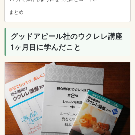
まとめ
グッドアピール社のウクレレ講座
1ヶ月目に学んだこと