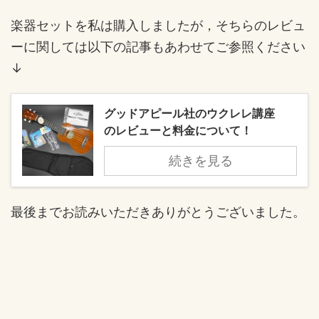
楽器セットを私は購入しましたが，そちらのレビュ
ーに関しては以下の記事もあわせてご参照ください
↓
グッドアピール社のウクレレ講座
のレビューと料金について！
続きを見る
最後までお読みいただきありがとうございました。