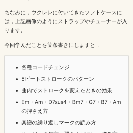
ちなみに，ウクレレに付いてきたソフトケースに
は，上記画像のようにストラップやチューナーが入
ります。
今回学んだことを箇条書きにしますと，
各種コードチェンジ
8ビートストロークのパターン
曲内でストロークを変えたときの効果
Em・Am・D7sus4・Bm7・G7・B7・Am
の押さえ方
楽譜の繰り返しマークの読み方