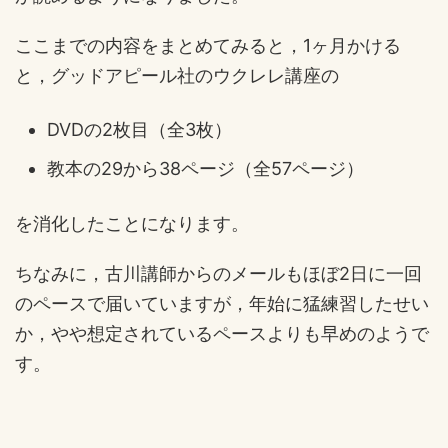
ここまでの内容をまとめてみると，1ヶ月かける
と，グッドアピール社のウクレレ講座の
DVDの2枚目（全3枚）
教本の29から38ページ（全57ページ）
を消化したことになります。
ちなみに，古川講師からのメールもほぼ2日に一回
のペースで届いていますが，年始に猛練習したせい
か，やや想定されているペースよりも早めのようで
す。