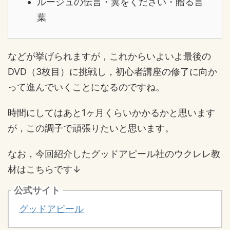
ルージュの伝言・翼をください・贈る言
葉
などが挙げられますが，これからいよいよ最後の
DVD（3枚目）に挑戦し，初心者講座の修了に向か
って進んでいくことになるのですね。
時間にしてはあと1ヶ月くらいかかるかと思います
が，この調子で頑張りたいと思います。
なお，今回紹介したグッドアピール社のウクレレ教
材はこちらです↓
公式サイト
グッドアピール