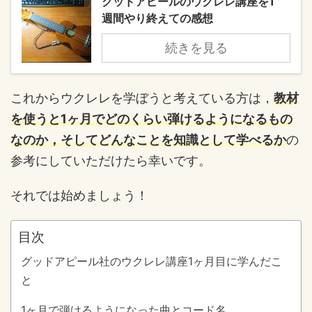
グッドアピールのウクレレ講座を1
週間やり終えての感想
続きを見る
これからウクレレを学ぼうと考えている方は，
教材
を使うと1ヶ月でどのくらい弾けるようになるもの
なのか，そしてどんなことを知識として学べるか
の
参考にしていただけたら幸いです。
それでは始めましょう！
目次
グッドアピール社のウクレレ講座1ヶ月目に学んだこ
と
1ヶ月で弾けるようになった曲とコード名