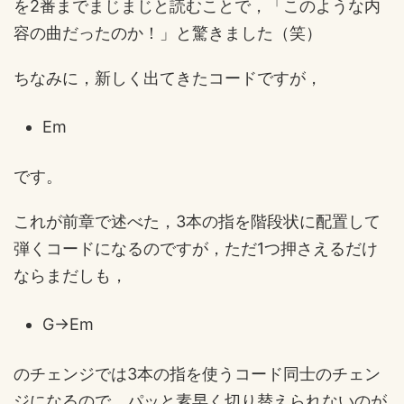
を2番までまじまじと読むことで，「このような内
容の曲だったのか！」と驚きました（笑）
ちなみに，新しく出てきたコードですが，
Em
です。
これが前章で述べた，3本の指を階段状に配置して
弾くコードになるのですが，ただ1つ押さえるだけ
ならまだしも，
G→Em
のチェンジでは3本の指を使うコード同士のチェン
ジになるので，パッと素早く切り替えられないのが