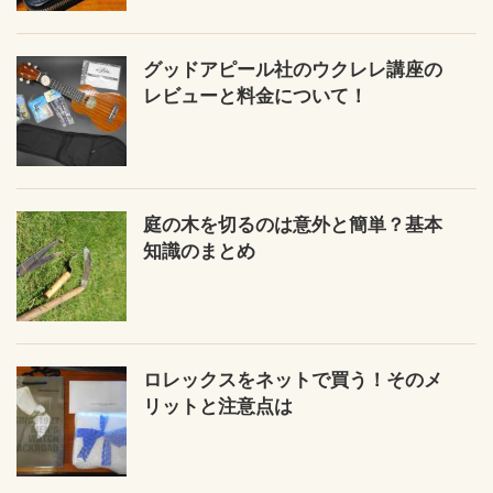
グッドアピール社のウクレレ講座の
レビューと料金について！
庭の木を切るのは意外と簡単？基本
知識のまとめ
ロレックスをネットで買う！そのメ
リットと注意点は