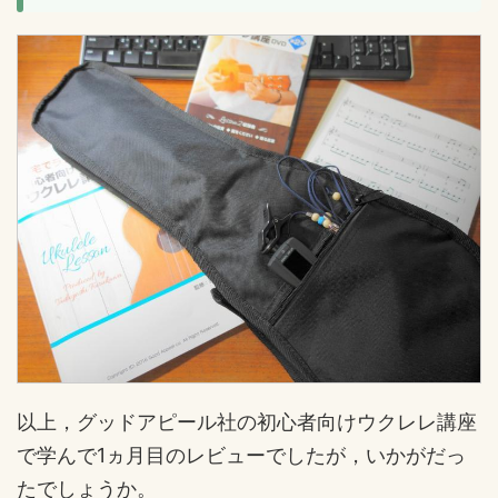
以上，グッドアピール社の初心者向けウクレレ講座
で学んで1ヵ月目のレビューでしたが，いかがだっ
たでしょうか。