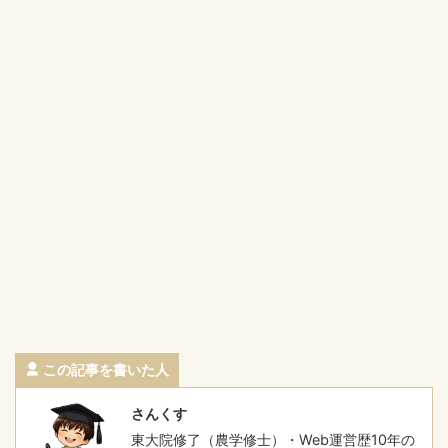
この記事を書いた人
さんくす
東大院修了（農学修士）・Web運営歴10年の