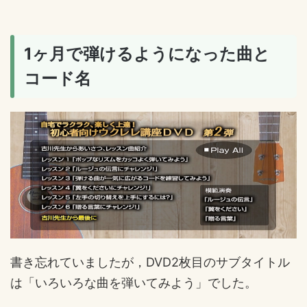
1ヶ月で弾けるようになった曲と
コード名
書き忘れていましたが，DVD2枚目のサブタイトル
は「いろいろな曲を弾いてみよう」でした。