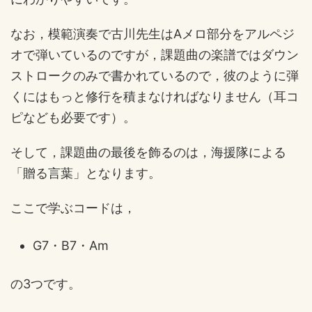
なお，模範演奏で古川先生はAメロ部分をアルペジ
オで弾いているのですが，課題曲の楽譜ではダウン
ストロークのみで書かれているので，彼のように弾
くにはもっと修行を積まなければなりません（耳コ
ピなども必要です）。
そして，課題曲の最後を飾るのは，海援隊による
「贈る言葉」となります。
ここで学ぶコードは，
G7・B7・Am
の3つです。