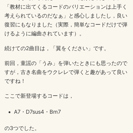
「教材に出てくるコードのバリエーションは上手く
考えられているのだなぁ」と感心しましたし，良い
復習にもなりました（実際，簡単なコードだけで弾
けるように編曲されています）。
続けての2曲目は，「翼をください」です。
前回，童謡の「うみ」を弾いたときにも思ったので
すが，古き名曲をウクレレで弾くと趣があって良い
ですね！
ここで新登場するコードは，
A7・D7sus4・Bm7
の3つでした。