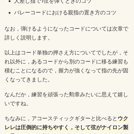
人差し指で1弦を弾くときのコツ
バレーコードにおける親指の置き方のコツ
なお，弾けるようになったコードについては次章で
詳しく説明します。
以上はコード単独の押さえ方についてでしたが，そ
れ以外に，あるコードから別のコードに移る練習も
積むことになるので，握力が強くなって指の先が固
くなってきました。
なんだか，練習を頑張った勲章みたいに思えて嬉し
いですね。
ちなみに，アコースティックギターと比べると
ウク
レレは圧倒的に持ちやすく，そして弦がナイロン製