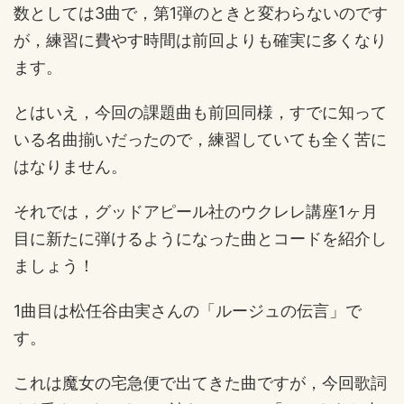
数としては3曲で，第1弾のときと変わらないのです
が，練習に費やす時間は前回よりも確実に多くなり
ます。
とはいえ，今回の課題曲も前回同様，すでに知って
いる名曲揃いだったので，練習していても全く苦に
はなりません。
それでは，グッドアピール社のウクレレ講座1ヶ月
目に新たに弾けるようになった曲とコードを紹介し
ましょう！
1曲目は松任谷由実さんの「ルージュの伝言」で
す。
これは魔女の宅急便で出てきた曲ですが，今回歌詞