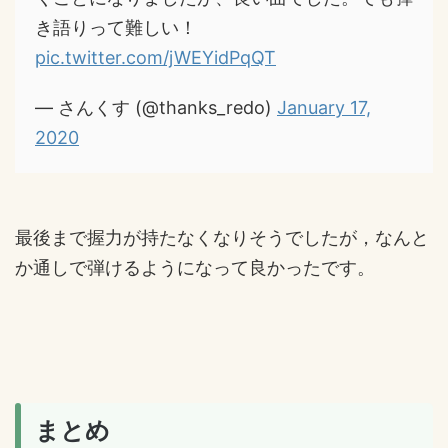
き語りって難しい！
pic.twitter.com/jWEYidPqQT
— さんくす (@thanks_redo)
January 17,
2020
最後まで握力が持たなくなりそうでしたが，なんと
か通しで弾けるようになって良かったです。
まとめ