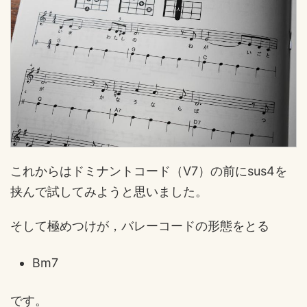
これからはドミナントコード（V7）の前にsus4を
挟んで試してみようと思いました。
そして極めつけが，バレーコードの形態をとる
Bm7
です。