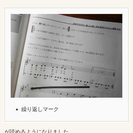
繰り返しマーク
が読めるようになりました。