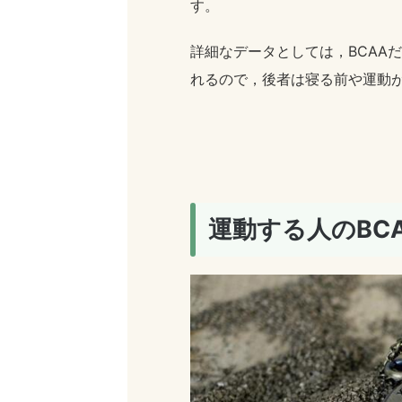
す。
詳細なデータとしては，BCAA
れるので，後者は寝る前や運動
運動する人のBC