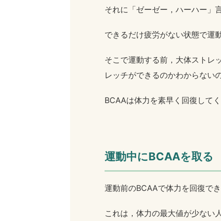
それに「ゼーゼー，ハーハー」
できるだけ疲労がない状態で運
そこで運動する前，大体ストレッ
レッチができるのかわからない
BCAAは体力を素早く回復して
運動中にBCAAを取る
運動前のBCAAで体力を回復で
これは，体力の最大値が少ない