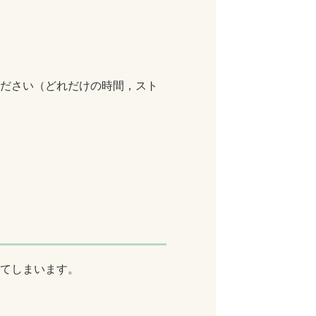
ください（どれだけの時間，スト
きてしまいます。