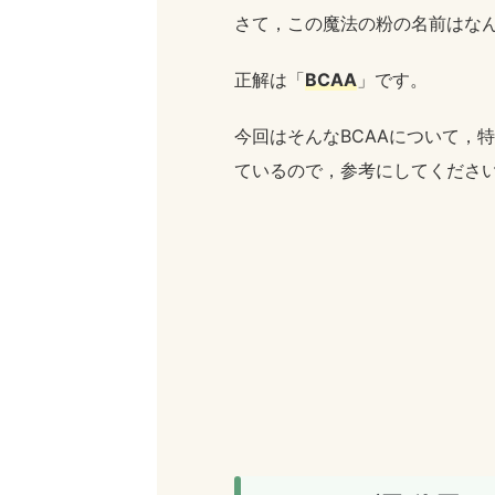
さて，この魔法の粉の名前はな
正解は「
BCAA
」です。
今回はそんなBCAAについて，
ているので，参考にしてくださ