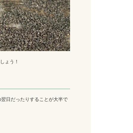
ましょう！
の翌日だったりすることが大半で