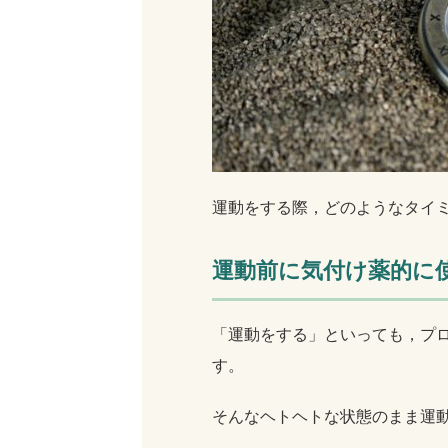
運動をする際，どのようなタイミ
運動前に気付け薬的に
「運動をする」といっても，プ
す。
そんなヘトヘトな状態のまま運