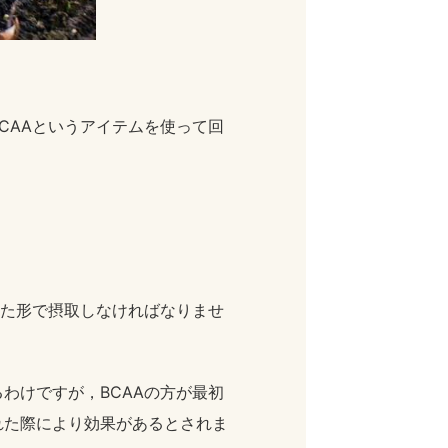
CAAというアイテムを使って回
った形で摂取しなければなりませ
わけですが，BCAAの方が最初
れた際により効果があるとされま