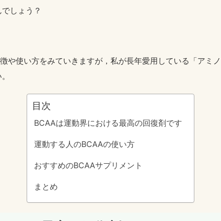
んでしょう？
特徴や使い方をみていきますが，私が長年愛用している「アミ
い。
目次
BCAAは運動界における最高の回復剤です
運動する人のBCAAの使い方
おすすめのBCAAサプリメント
まとめ