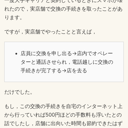
一度大手キャリアと契約しているときにスマホが壊
れたので，実店舗で交換の手続きを取ったことがあ
ります。
ですが，実店舗でやったことと言えば，
店員に交換を申し出る→店内でオペレー
ターと通話させられ，電話越しに交換の
手続きが完了する→店を去る
だけでした。
もし，この交換の手続きを自宅のインターネット上
から行っていれば500円ほどの手数料も浮いたとの
話でしたし，店舗に出向いた時間も節約できたはず