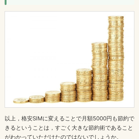
以上，格安SIMに変えることで月額5000円も節約で
きるということは，すごく大きな節約術であること
がわかっていただけたのではないでしょうか。