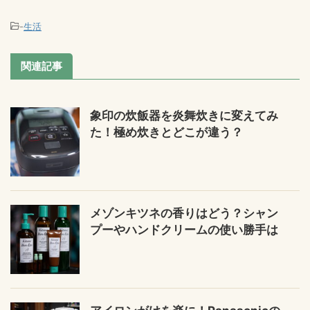
-
生活
関連記事
象印の炊飯器を炎舞炊きに変えてみ
た！極め炊きとどこが違う？
メゾンキツネの香りはどう？シャン
プーやハンドクリームの使い勝手は