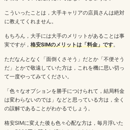
こういったことは，大手キャリアの店員さんは絶対
に教えてくれません。
もちろん，大手には大手のメリットがあることは事
実ですが，
格安SIMのメリットは「料金」です
。
ただなんとなく「面倒くさそう」だとか「不便そう
だ」とかで敬遠していた方は，これを機に思い切っ
て一度やってみてください。
「色々なオプションを勝手につけられて，結局料金
は変わらないのでは」などと思っている方は，全く
の誤解であることがわかるでしょう。
格安SIMに変えた後も色々心配な方は，毎月浮いた