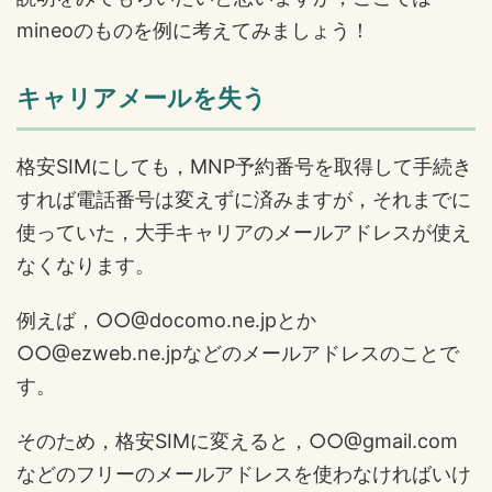
mineoのものを例に考えてみましょう！
キャリアメールを失う
格安SIMにしても，MNP予約番号を取得して手続き
すれば電話番号は変えずに済みますが，それまでに
使っていた，大手キャリアのメールアドレスが使え
なくなります。
例えば，○○@docomo.ne.jpとか
○○@ezweb.ne.jpなどのメールアドレスのことで
す。
そのため，格安SIMに変えると，○○@gmail.com
などのフリーのメールアドレスを使わなければいけ