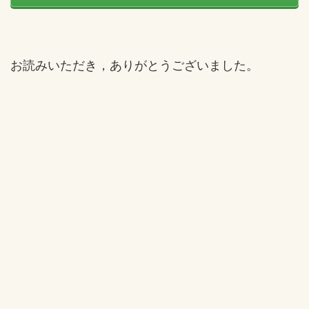
お読みいただき，ありがとうございました。