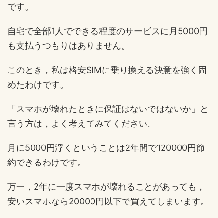
です。
自宅で全部1人でできる程度のサービスに月5000円
も支払うつもりはありません。
このとき，私は格安SIMに乗り換える決意を強く固
めたわけです。
「スマホが壊れたときに保証はないではないか」と
言う方は，よく考えてみてください。
月に5000円浮くということは2年間で120000円節
約できるわけです。
万一，2年に一度スマホが壊れることがあっても，
安いスマホなら20000円以下で買えてしまいます。