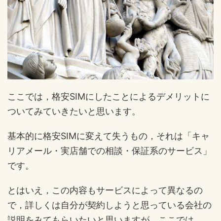
ここでは，格安SIMにしたことによるデメリットに
ついてみていきたいと思います。
基本的に格安SIMに変えて失うもの，それは「キャ
リアメール・実店舗での相談・保証系のサービス」
です。
とはいえ，この内容もサービスによって異なるの
で，詳しくは自分が契約しようと思っている会社の
説明をみてもらいたいと思いますが，ここでは