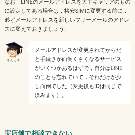
なお，LINEのメールアドレスを大手キャリアのもの
に設定してある場合は，格安SIMに変更する前に，
必ずメールアドレスを新しいフリーメールのアドレ
スに変えておきましょう。
メールアドレスが変更されてからだ
と手続きが面倒くさくなるサービス
さんくす
がいくつかあるはずで，自分はLINE
のことを忘れていて，それだけが少
し面倒でした（変更後もIDは同じで
済みます）。
実店舗で相談できない