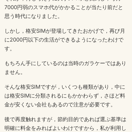
7000円弱のスマホ代がかかることが当たり前だと
思う時代になりました。
しかし，格安SIMが登場してきたおかげで，再び月
に2000円以下の生活ができるようになったわけで
す。
もちろん手にしているのは当時のガラケーではあり
ません。
そんな格安SIMですが，いくつも種類があり，中に
は格安SIMに分類されるにもかかわらず，さほど料
金が安くない会社もあるので注意が必要です。
後で再度触れますが，節約目的であれば選ぶ基準は
明確に料金をみればよいわけですから，私が利用し