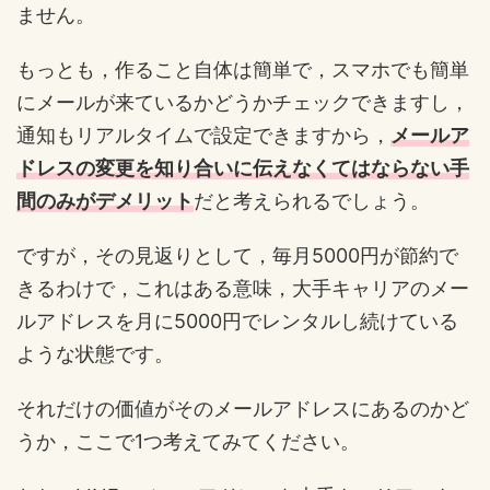
ません。
もっとも，作ること自体は簡単で，スマホでも簡単
にメールが来ているかどうかチェックできますし，
通知もリアルタイムで設定できますから，
メールア
ドレスの変更を知り合いに伝えなくてはならない手
間のみがデメリット
だと考えられるでしょう。
ですが，その見返りとして，毎月5000円が節約で
きるわけで，これはある意味，大手キャリアのメー
ルアドレスを月に5000円でレンタルし続けている
ような状態です。
それだけの価値がそのメールアドレスにあるのかど
うか，ここで1つ考えてみてください。