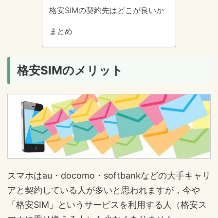
格安SIMの契約先はどこが良いか
まとめ
格安SIMのメリット
スマホはau・docomo・softbankなどの大手キャリ
アと契約している人が多いと思われますが，今や
「格安SIM」というサービスを利用する人（格安ス