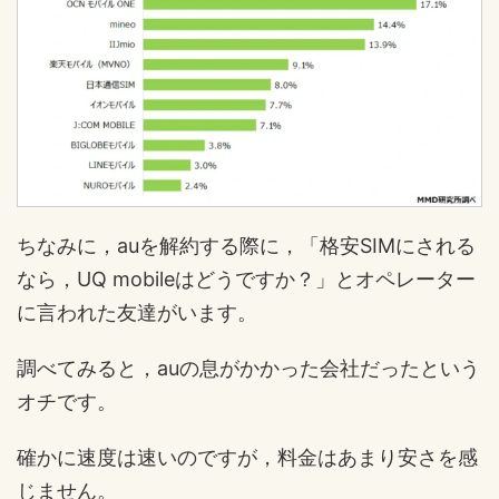
ちなみに，auを解約する際に，「格安SIMにされる
なら，UQ mobileはどうですか？」とオペレーター
に言われた友達がいます。
調べてみると，auの息がかかった会社だったという
オチです。
確かに速度は速いのですが，料金はあまり安さを感
じません。