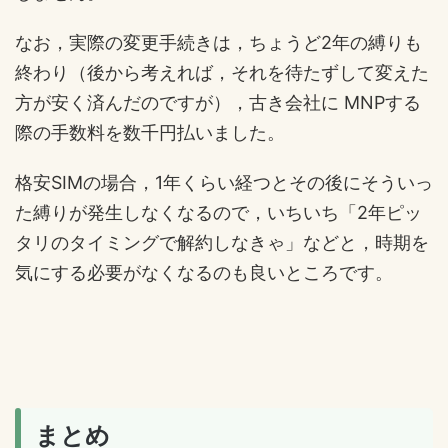
なお，実際の変更手続きは，ちょうど2年の縛りも
終わり（後から考えれば，それを待たずして変えた
方が安く済んだのですが），古き会社に MNPする
際の手数料を数千円払いました。
格安SIMの場合，1年くらい経つとその後にそういっ
た縛りが発生しなくなるので，いちいち「2年ピッ
タリのタイミングで解約しなきゃ」などと，時期を
気にする必要がなくなるのも良いところです。
まとめ