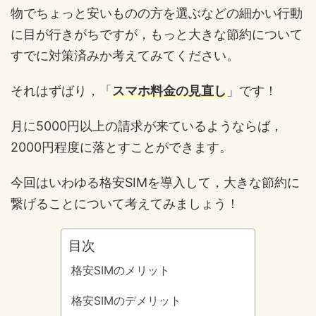
物でちょっと安いものの方を選ぶなどの細かい行動
に目が行きがちですが，もっと大きな節約について
すでに対策済みか考えてみてください。
それはずばり，「
スマホ料金の見直し
」です！
月に5000円以上の請求が来ているようならば，
2000円程度に落とすことができます。
今回はいわゆる格安SIMを導入して，大きな節約に
繋げることについて考えてみましょう！
目次
格安SIMのメリット
格安SIMのデメリット