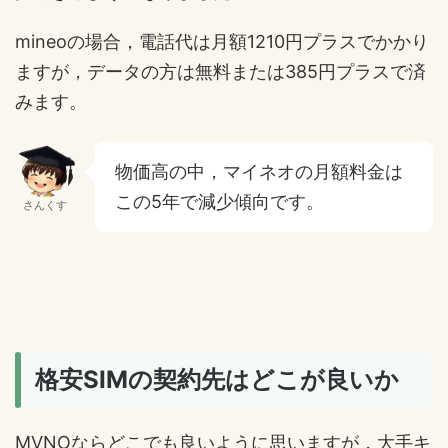
mineoの場合，電話代は月額1210円プラスでかかり
ますが，データの方は無料または385円プラスで済
みます。
物価高の中，マイネオの月額料金は
この5年で減少傾向です。
さんくす
格安SIMの契約先はどこが良いか
MVNOならどこでも良いように思いますが，大手キ