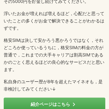
その5000円を貯金し続けてみてください。
浮いたお金が増えれば増えるほど，心配だと思って
いたことの多くがお金で解決できることがわかるは
ずです。
格安SIMは決して安かろう悪かろうではなく，それ
どころか使っているうちに，格安SIMの料金の方が
普通で，これまでの大手キャリアは割高SIMである
かのごとく思えるほどの良心的なサービスだと思い
ます。
私自身のユーザー歴が8年を超えたマイネオも，是
非検討してみてください↓
紹介ページはこちら