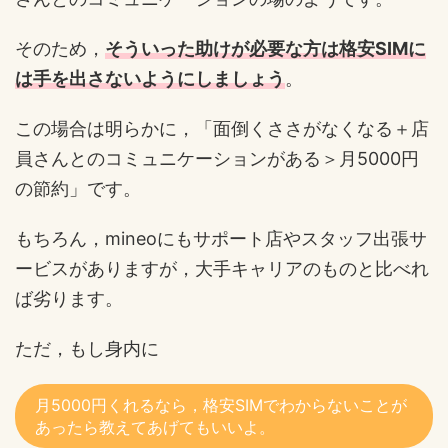
そのため，
そういった助けが必要な方は格安SIMに
は手を出さないようにしましょう
。
この場合は明らかに，「面倒くささがなくなる＋店
員さんとのコミュニケーションがある＞月5000円
の節約」です。
もちろん，mineoにもサポート店やスタッフ出張サ
ービスがありますが，大手キャリアのものと比べれ
ば劣ります。
ただ，もし身内に
月5000円くれるなら，格安SIMでわからないことが
あったら教えてあげてもいいよ。