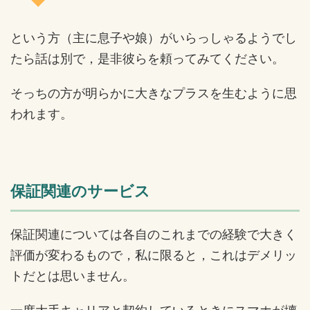
という方（主に息子や娘）がいらっしゃるようでし
たら話は別で，是非彼らを頼ってみてください。
そっちの方が明らかに大きなプラスを生むように思
われます。
保証関連のサービス
保証関連については各自のこれまでの経験で大きく
評価が変わるもので，私に限ると，これはデメリッ
トだとは思いません。