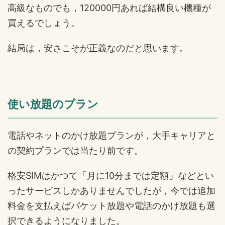
高級なものでも，120000円あれば結構良い機種が
買えるでしょう。
結局は，安さこそが正義なのだと思います。
使い放題のプラン
電話やネットのかけ放題プランが，大手キャリアと
の契約プランでは当たり前です。
格安SIMはかつて「月に10分までは定額」などとい
ったサービスしかありませんでしたが，今では追加
料金を支払えばパケット放題や電話のかけ放題も選
択できるようになりました。