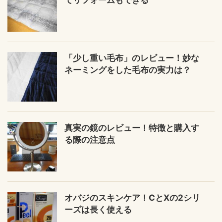
「少し重い毛布」のレビュー！妙な
ネーミングをした毛布の実力は？
真実の鏡のレビュー！特徴と購入す
る際の注意点
オバジのスキンケア！CとXの2シリ
ーズは長く使える