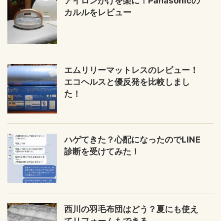
アイロンがけを楽に！Panasonicの
カルルをレビュー
エムリリーマットレスのレビュー！
エコヘルスと優反発を比較しまし
た！
ハゲてきた？心配になったのでLINE
診断を受けてみた！
西川の羽毛布団はどう？夏にも使え
てリフォームもできる