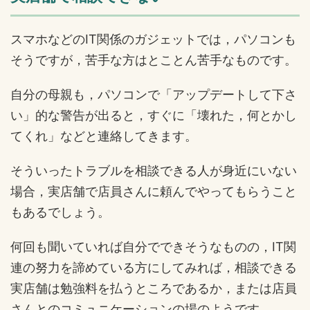
スマホなどのIT関係のガジェットでは，パソコンも
そうですが，苦手な方はとことん苦手なものです。
自分の母親も，パソコンで「アップデートして下さ
い」的な警告が出ると，すぐに「壊れた，何とかし
てくれ」などと連絡してきます。
そういったトラブルを相談できる人が身近にいない
場合，実店舗で店員さんに頼んでやってもらうこと
もあるでしょう。
何回も聞いていれば自分でできそうなものの，IT関
連の努力を諦めている方にしてみれば，相談できる
実店舗は勉強料を払うところであるか，または店員
さんとのコミュニケーションの場のようです。