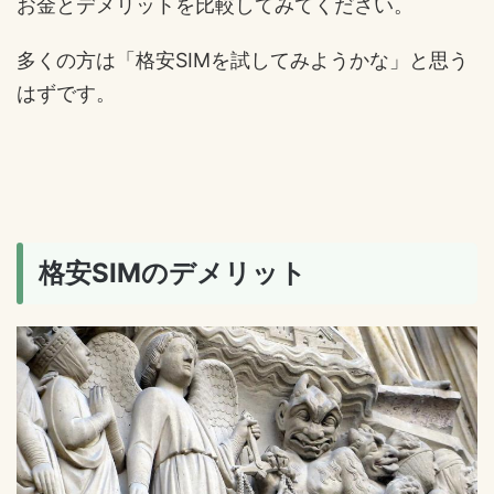
お金とデメリットを比較してみてください。
多くの方は「格安SIMを試してみようかな」と思う
はずです。
格安SIMのデメリット