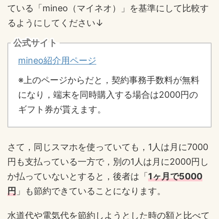
ている「mineo（マイネオ）」を基準にして比較す
るようにしてください↓
公式サイト
mineo紹介用ページ
※上のページからだと，契約事務手数料が無料
になり，端末を同時購入する場合は2000円の
ギフト券が貰えます。
さて，同じスマホを使っていても，1人は月に7000
円も支払っている一方で，別の1人は月に2000円し
か払っていないとすると，後者は「
1ヶ月で5000
円
」も節約できていることになります。
水道代や電気代を節約しようとした時の額と比べて