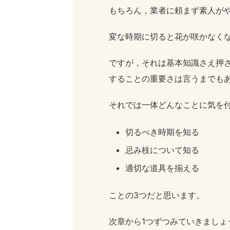
もちろん，業者に頼まず素人が
変な時期に切ると花が咲かなく
ですが，それは基本知識さえ押
することの重要さは言うまでも
それでは一体どんなことに気を
切るべき時期を知る
忌み枝について知る
適切な道具を揃える
ことの3つだと思います。
次章から1つずつみていきましょ