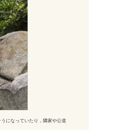
そうになっていたり，隣家や公道