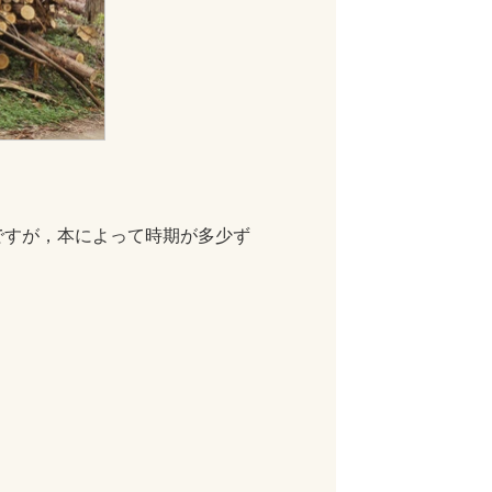
ですが，本によって時期が多少ず