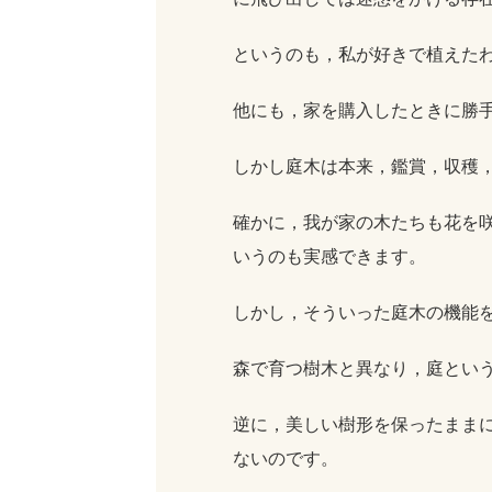
というのも，私が好きで植えた
他にも，家を購入したときに勝
しかし庭木は本来，鑑賞，収穫
確かに，我が家の木たちも花を
いうのも実感できます。
しかし，そういった庭木の機能
森で育つ樹木と異なり，庭とい
逆に，美しい樹形を保ったまま
ないのです。