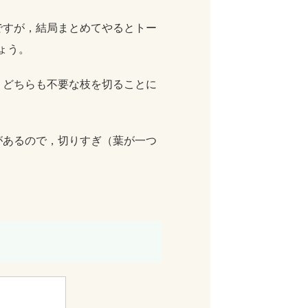
ですが，結局まとめてやるとトー
ょう。
，どちらも不要な枝を切ることに
があるので，切りすぎ（葉が一つ